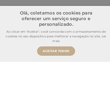
Olá, coletamos os cookies para
oferecer um serviço seguro e
personalizado.
Ao clicar em "Aceitar", você concorda com o armazenamento de
cookies no seu dispositivo para melhorar a navegação no site.
Ler
mais
ACEITAR TODOS