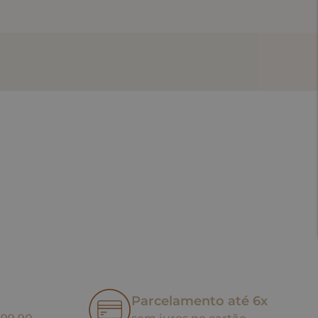
Parcelamento até 6x