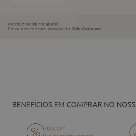
Ainda precisa de ajuda?
Entre em contato através do
Fale Conosco
BENEFÍCIOS EM COMPRAR NO NOSS
10% Off