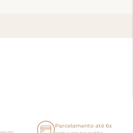
Parcelamento até 6x