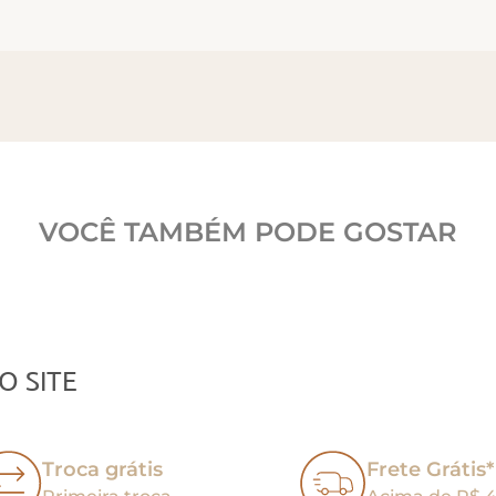
VOCÊ TAMBÉM PODE GOSTAR
O SITE
Troca grátis
Frete Grátis*