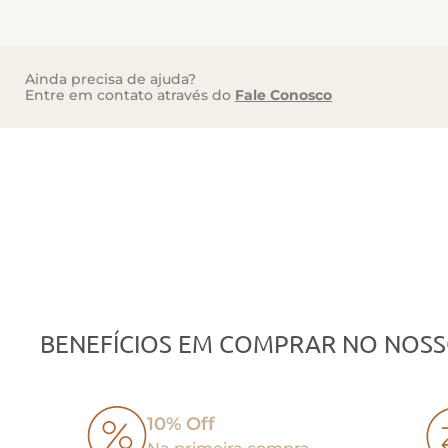
Ainda precisa de ajuda?
Entre em contato através do
Fale Conosco
BENEFÍCIOS EM COMPRAR NO NOSS
10% Off