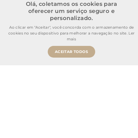
Olá, coletamos os cookies para
oferecer um serviço seguro e
personalizado.
Ao clicar em "Aceitar", você concorda com o armazenamento de
cookies no seu dispositivo para melhorar a navegação no site.
Ler
mais
ACEITAR TODOS
Comprar Agora