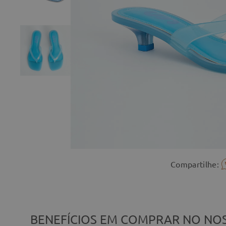
Compartilhe:
BENEFÍCIOS EM COMPRAR NO NOS