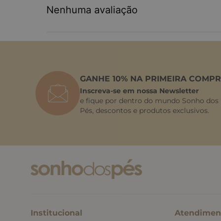
Nenhuma avaliação
GANHE 10% NA PRIMEIRA COMPR
Inscreva-se em nossa Newsletter
e fique por dentro do mundo Sonho dos
Pés, descontos e produtos exclusivos.
Institucional
Atendimen