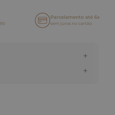
Parcelamento até 6x
,90
sem juros no cartão