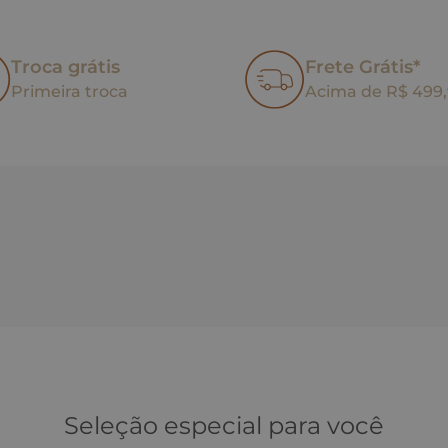
Troca grátis
Frete Grátis*
Primeira troca
Acima de R$ 499
Seleção especial para você