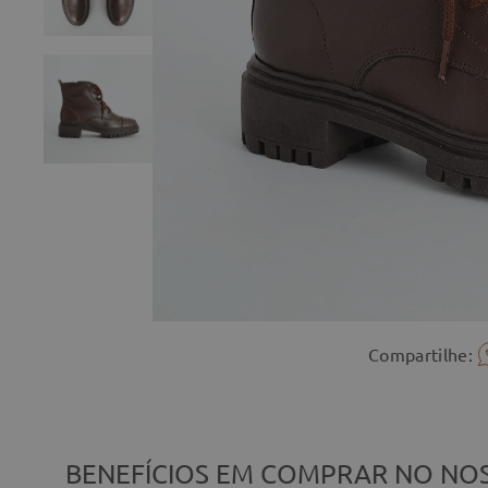
Compartilhe:
BENEFÍCIOS EM COMPRAR NO NOS