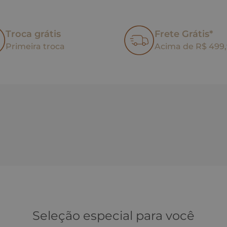
Troca grátis
Frete Grátis*
Primeira troca
Acima de R$ 499
Seleção especial para você