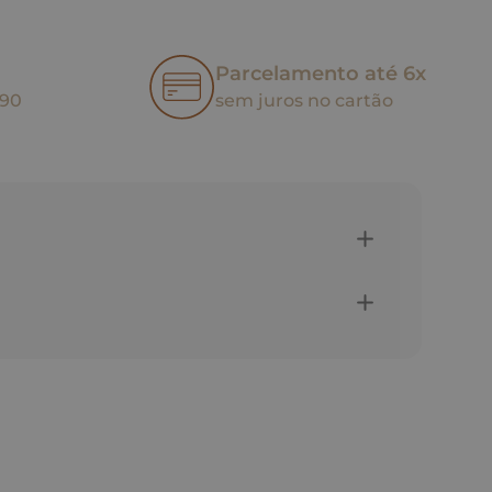
Parcelamento até 6x
,90
sem juros no cartão