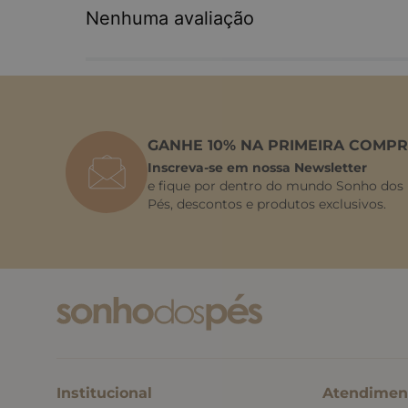
Nenhuma avaliação
GANHE 10% NA PRIMEIRA COMPR
Inscreva-se em nossa Newsletter
e fique por dentro do mundo Sonho dos
Pés, descontos e produtos exclusivos.
Institucional
Atendimen