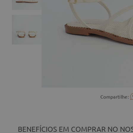
Compartilhe:
BENEFÍCIOS EM COMPRAR NO NOS