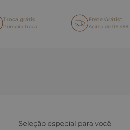
Troca grátis
Frete Grátis*
Primeira troca
Acima de R$ 499
Seleção especial para você