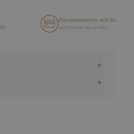
Parcelamento até 6x
,90
sem juros no cartão