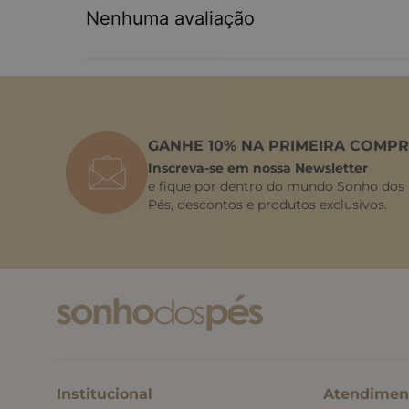
Nenhuma avaliação
GANHE 10% NA PRIMEIRA COMPR
Inscreva-se em nossa Newsletter
e fique por dentro do mundo Sonho dos
Pés, descontos e produtos exclusivos.
Institucional
Atendimen