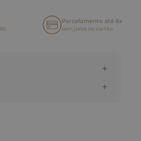
Parcelamento até 6x
,90
sem juros no cartão