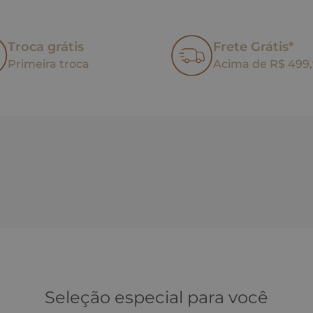
Troca grátis
Frete Grátis*
Primeira troca
Acima de R$ 499
Seleção especial para você