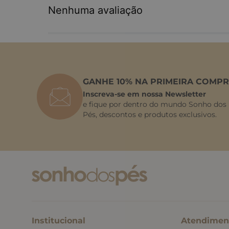
Nenhuma avaliação
GANHE 10% NA PRIMEIRA COMPR
Inscreva-se em nossa Newsletter
e fique por dentro do mundo Sonho dos
Pés, descontos e produtos exclusivos.
Institucional
Atendimen