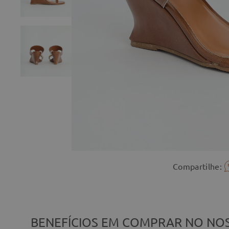
Compartilhe:
BENEFÍCIOS EM COMPRAR NO NOS