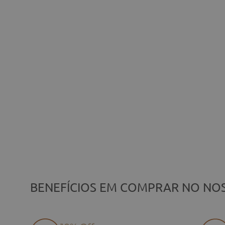
BENEFÍCIOS EM COMPRAR NO NOS