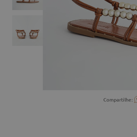
Compartilhe: