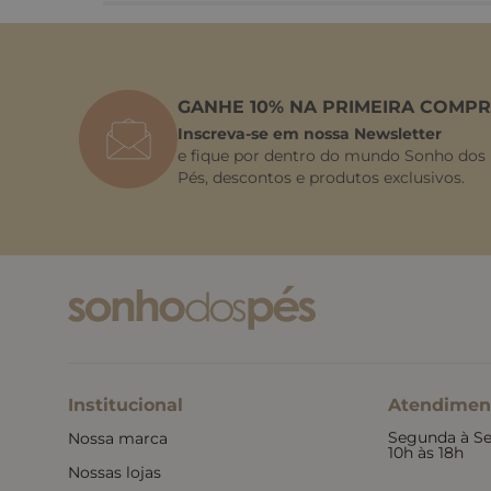
GANHE 10% NA PRIMEIRA COMPR
Inscreva-se em nossa Newsletter
e fique por dentro do mundo Sonho dos
Pés, descontos e produtos exclusivos.
Institucional
Atendimen
Segunda à Se
Nossa marca
10h às 18h
Nossas lojas