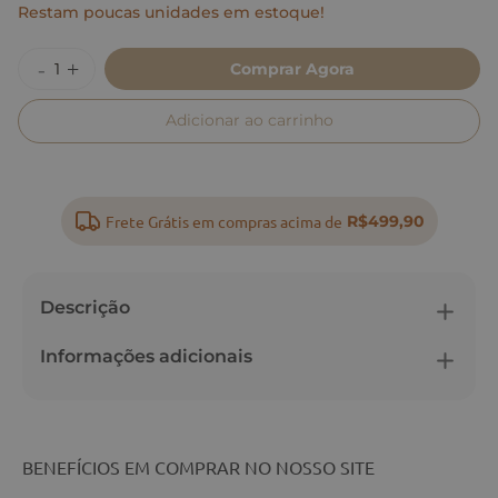
Restam poucas unidades em estoque!
Comprar Agora
Adicionar ao carrinho
Frete Grátis em compras acima de
R$499,90
Descrição
Informações adicionais
BENEFÍCIOS EM COMPRAR NO NOSSO SITE