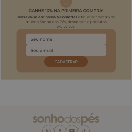
GANHE 10% NA PRIMEIRA COMPRA!
Inscreva-se em nossa Newsletter
e fique por dentro do
mundo Sonho dos Pés, descontos e produtos
exclusivos.
CADASTRAR