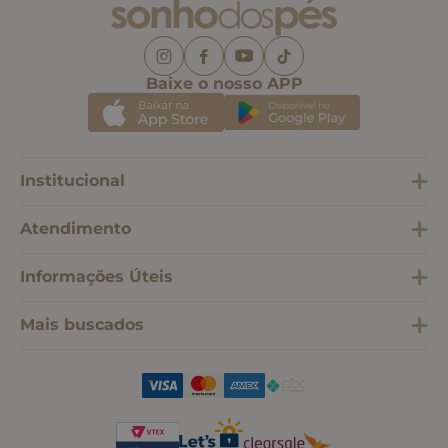
Baixe o nosso APP
Institucional
Atendimento
Informações Úteis
Mais buscados