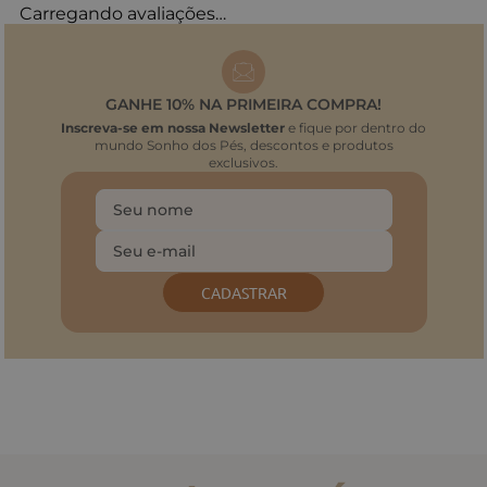
Carregando avaliações…
GANHE 10% NA PRIMEIRA COMPRA!
Inscreva-se em nossa Newsletter
e fique por dentro do
mundo Sonho dos Pés, descontos e produtos
exclusivos.
CADASTRAR