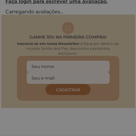
Faça login para escrever uma avaliação.
Carregando avaliações…
GANHE 10% NA PRIMEIRA COMPRA!
Inscreva-se em nossa Newsletter
e fique por dentro do
mundo Sonho dos Pés, descontos e produtos
exclusivos.
CADASTRAR