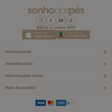
Baixe o nosso APP
Institucional
Atendimento
Informações Úteis
Mais buscados