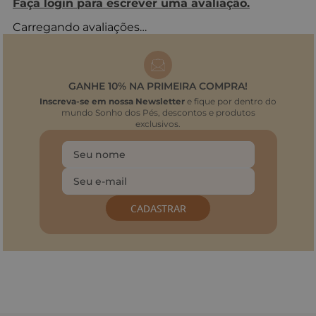
Faça login para escrever uma avaliação.
Carregando avaliações…
GANHE 10% NA PRIMEIRA COMPRA!
Inscreva-se em nossa Newsletter
e fique por dentro do
mundo Sonho dos Pés, descontos e produtos
exclusivos.
CADASTRAR