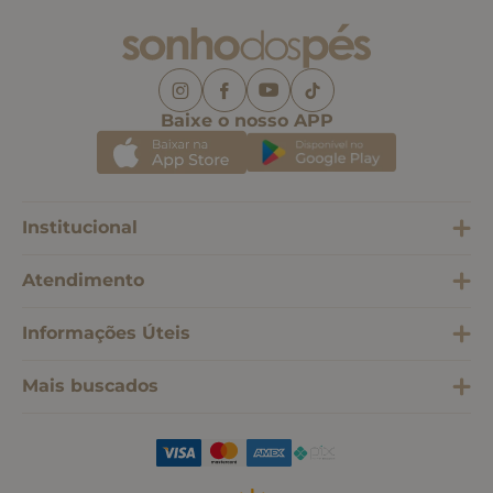
Baixe o nosso APP
Institucional
Atendimento
Informações Úteis
Mais buscados