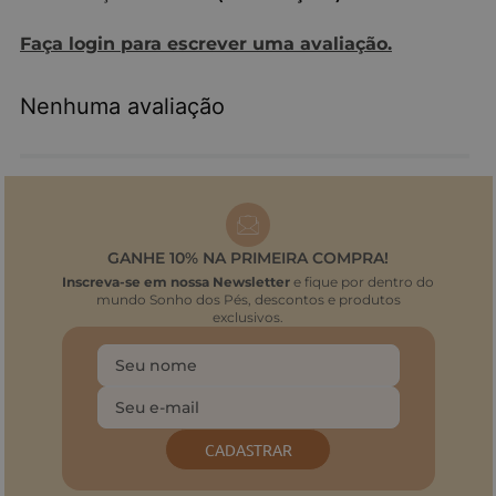
Faça login para escrever uma avaliação.
Nenhuma avaliação
GANHE 10% NA PRIMEIRA COMPRA!
Inscreva-se em nossa Newsletter
e fique por dentro do
mundo Sonho dos Pés, descontos e produtos
exclusivos.
CADASTRAR