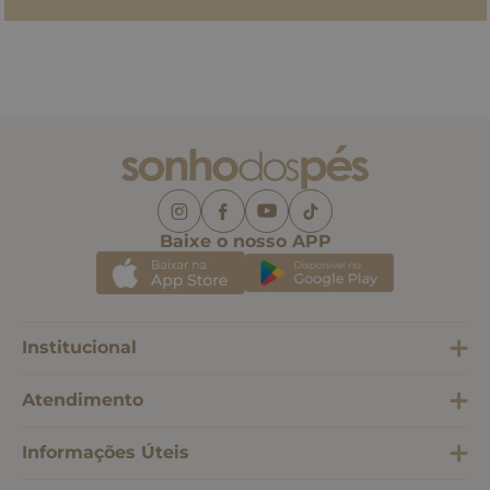
Baixe o nosso APP
Institucional
Atendimento
Informações Úteis