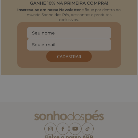
GANHE 10% NA PRIMEIRA COMPRA!
Inscreva-se em nossa Newsletter
e fique por dentro do
mundo Sonho dos Pés, descontos e produtos
exclusivos.
CADASTRAR
Baixe o nosso APP