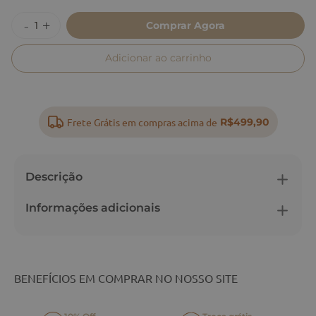
Comprar Agora
Adicionar ao carrinho
Frete Grátis em compras acima de
R$499,90
Descrição
Informações adicionais
BENEFÍCIOS EM COMPRAR NO NOSSO SITE