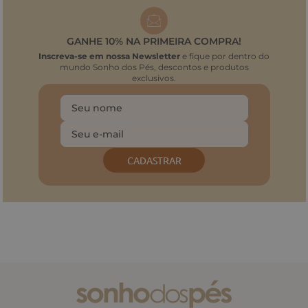
GANHE 10% NA PRIMEIRA COMPRA!
Inscreva-se em nossa Newsletter
e fique por dentro do
mundo Sonho dos Pés, descontos e produtos
exclusivos.
CADASTRAR