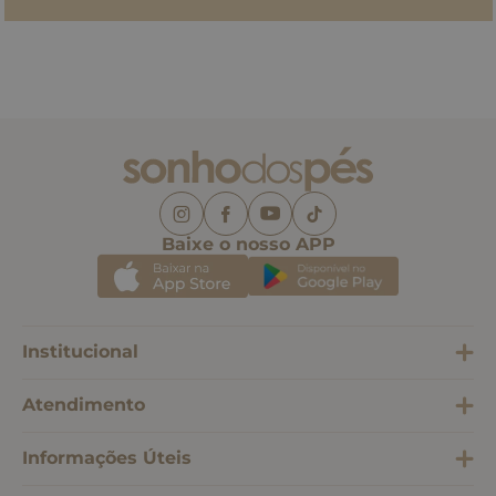
Baixe o nosso APP
Institucional
Atendimento
Informações Úteis