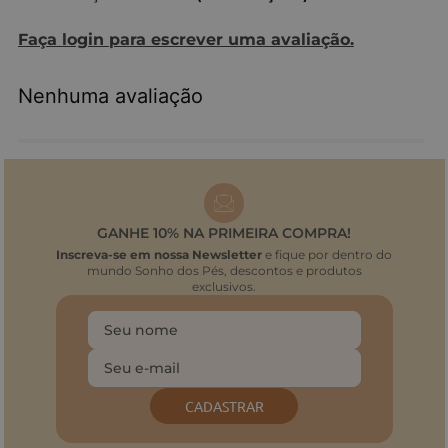
Faça login para escrever uma avaliação.
Nenhuma avaliação
GANHE 10% NA PRIMEIRA COMPRA!
Inscreva-se em nossa Newsletter
e fique por dentro do
mundo Sonho dos Pés, descontos e produtos
exclusivos.
CADASTRAR