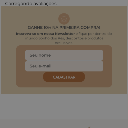
Carregando avaliações…
GANHE 10% NA PRIMEIRA COMPRA!
Inscreva-se em nossa Newsletter
e fique por dentro do
mundo Sonho dos Pés, descontos e produtos
exclusivos.
CADASTRAR