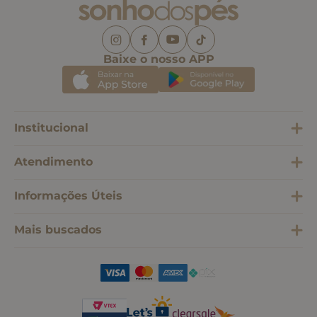
Baixe o nosso APP
Institucional
Atendimento
Informações Úteis
Mais buscados