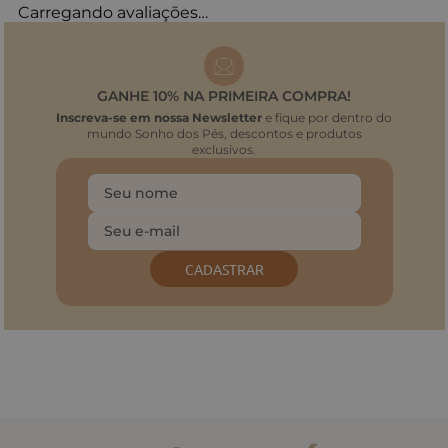
Carregando avaliações…
GANHE 10% NA PRIMEIRA COMPRA!
Inscreva-se em nossa Newsletter
e fique por dentro do
mundo Sonho dos Pés, descontos e produtos
exclusivos.
CADASTRAR