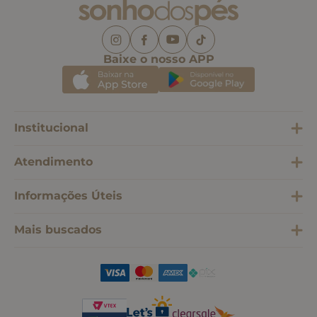
Baixe o nosso APP
Institucional
Atendimento
Informações Úteis
Mais buscados