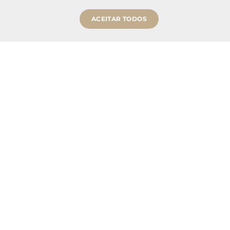
ACEITAR TODOS
Comprar Agora