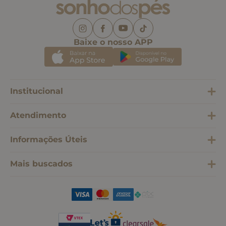
Baixe o nosso APP
Institucional
Atendimento
Informações Úteis
Mais buscados