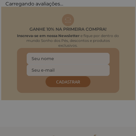
Carregando avaliações…
GANHE 10% NA PRIMEIRA COMPRA!
Inscreva-se em nossa Newsletter
e fique por dentro do
mundo Sonho dos Pés, descontos e produtos
exclusivos.
CADASTRAR