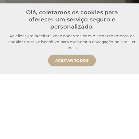
Rio de Janeiro, RJ, 22743-310
Olá, coletamos os cookies para
oferecer um serviço seguro e
personalizado.
Ao clicar em "Aceitar", você concorda com o armazenamento de
cookies no seu dispositivo para melhorar a navegação no site.
Ler
mais
ACEITAR TODOS
Comprar Agora