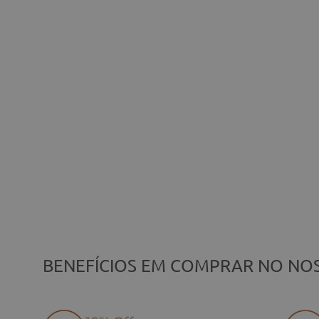
BENEFÍCIOS EM COMPRAR NO NOS