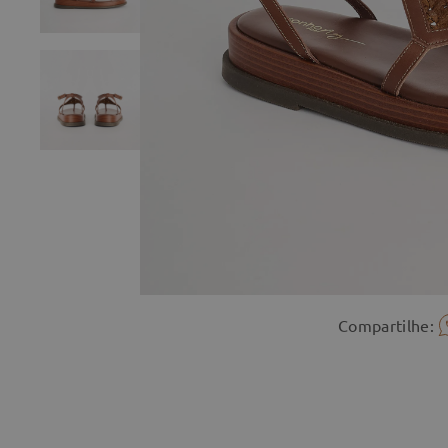
Compartilhe: