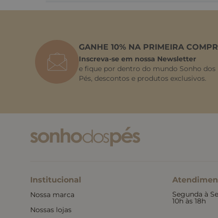
GANHE 10% NA PRIMEIRA COMPR
Inscreva-se em nossa Newsletter
e fique por dentro do mundo Sonho dos
Pés, descontos e produtos exclusivos.
Institucional
Atendimen
Segunda à Se
Nossa marca
10h às 18h
Nossas lojas