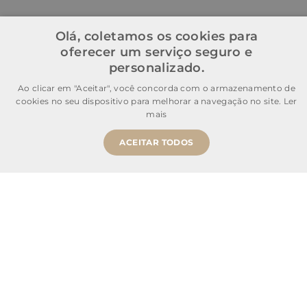
Olá, coletamos os cookies para
oferecer um serviço seguro e
personalizado.
Ao clicar em "Aceitar", você concorda com o armazenamento de
cookies no seu dispositivo para melhorar a navegação no site.
Ler
mais
ACEITAR TODOS