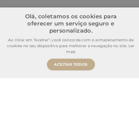
Olá, coletamos os cookies para
oferecer um serviço seguro e
personalizado.
Ao clicar em "Aceitar", você concorda com o armazenamento de
cookies no seu dispositivo para melhorar a navegação no site.
Ler
mais
ACEITAR TODOS