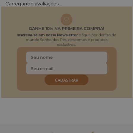
Carregando avaliações…
GANHE 10% NA PRIMEIRA COMPRA!
Inscreva-se em nossa Newsletter
e fique por dentro do
mundo Sonho dos Pés, descontos e produtos
exclusivos.
CADASTRAR