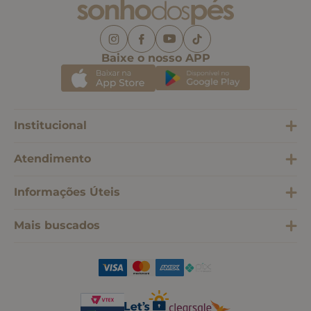
Baixe o nosso APP
Institucional
Atendimento
Informações Úteis
Mais buscados