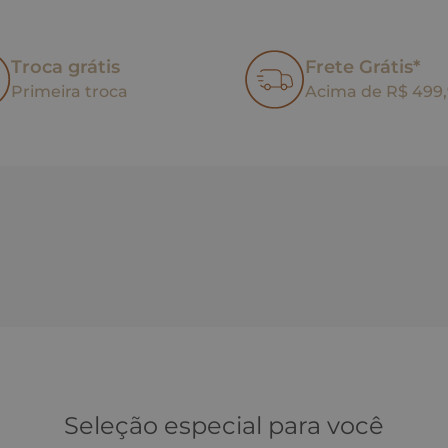
Troca grátis
Frete Grátis*
Primeira troca
Acima de R$ 499
Seleção especial para você