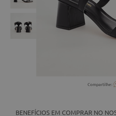
Compartilhe:
BENEFÍCIOS EM COMPRAR NO NOS