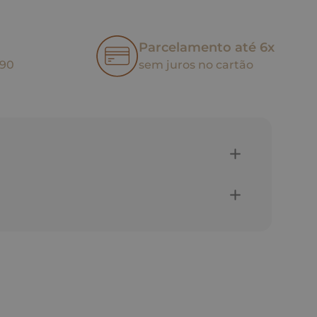
Parcelamento até 6x
,90
sem juros no cartão