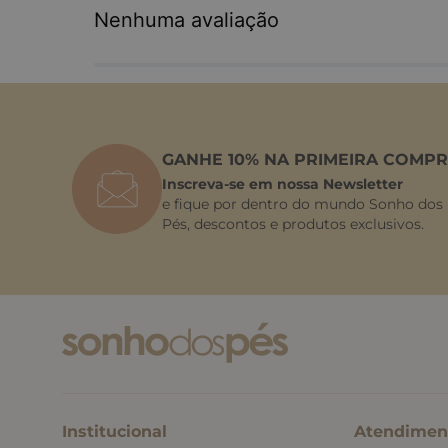
Nenhuma avaliação
GANHE 10% NA PRIMEIRA COMPR
Inscreva-se em nossa Newsletter
e fique por dentro do mundo Sonho dos
Pés, descontos e produtos exclusivos.
Institucional
Atendimen