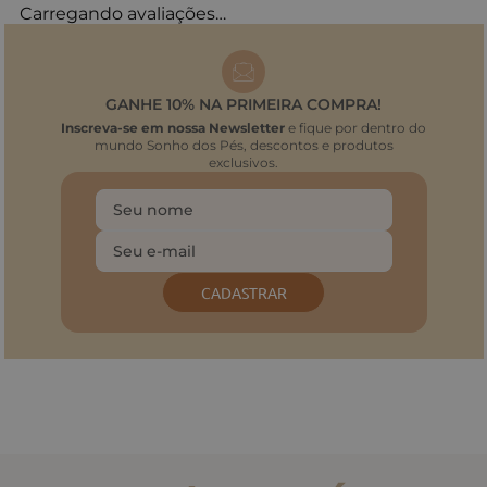
Carregando avaliações…
GANHE 10% NA PRIMEIRA COMPRA!
Inscreva-se em nossa Newsletter
e fique por dentro do
mundo Sonho dos Pés, descontos e produtos
exclusivos.
CADASTRAR