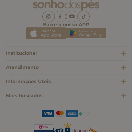
Baixe o nosso APP
Institucional
Atendimento
Informações Úteis
Mais buscados