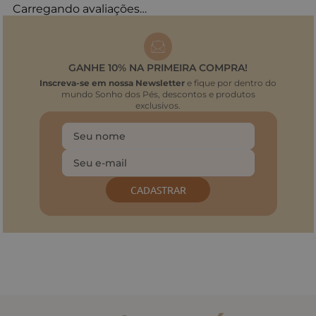
Carregando avaliações…
GANHE 10% NA PRIMEIRA COMPRA!
Inscreva-se em nossa Newsletter
e fique por dentro do
mundo Sonho dos Pés, descontos e produtos
exclusivos.
CADASTRAR