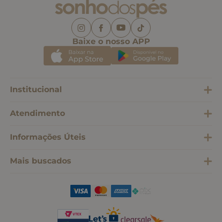
Baixe o nosso APP
Institucional
Atendimento
Informações Úteis
Mais buscados