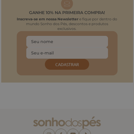
GANHE 10% NA PRIMEIRA COMPRA!
Inscreva-se em nossa Newsletter
e fique por dentro do
mundo Sonho dos Pés, descontos e produtos
exclusivos.
CADASTRAR