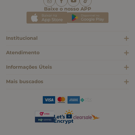
Baixe o nosso APP
Institucional
Atendimento
Informações Úteis
Mais buscados