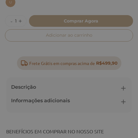
U
Comprar Agora
Adicionar ao carrinho
Frete Grátis em compras acima de
R$499,90
Descrição
Informações adicionais
BENEFÍCIOS EM COMPRAR NO NOSSO SITE