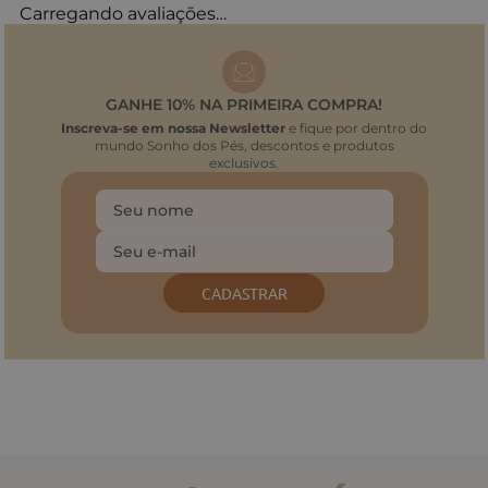
Carregando avaliações…
GANHE 10% NA PRIMEIRA COMPRA!
Inscreva-se em nossa Newsletter
e fique por dentro do
mundo Sonho dos Pés, descontos e produtos
exclusivos.
CADASTRAR