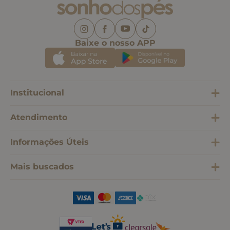
Baixe o nosso APP
Institucional
Atendimento
Informações Úteis
Mais buscados