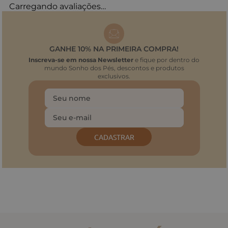
Carregando avaliações…
GANHE 10% NA PRIMEIRA COMPRA!
Inscreva-se em nossa Newsletter
e fique por dentro do
mundo Sonho dos Pés, descontos e produtos
exclusivos.
CADASTRAR