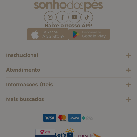
Baixe o nosso APP
Institucional
Atendimento
Informações Úteis
Mais buscados