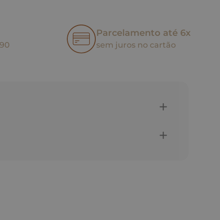
Parcelamento até 6x
,90
sem juros no cartão