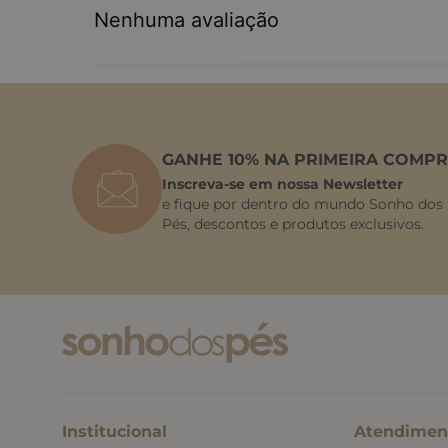
Nenhuma avaliação
GANHE 10% NA PRIMEIRA COMPR
Inscreva-se em nossa Newsletter
e fique por dentro do mundo Sonho dos
Pés, descontos e produtos exclusivos.
Institucional
Atendimen