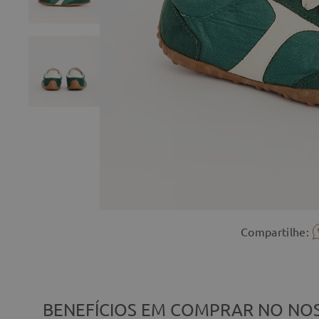
Compartilhe:
BENEFÍCIOS EM COMPRAR NO NOS