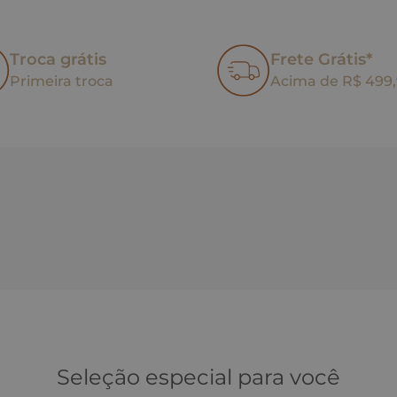
Troca grátis
Frete Grátis*
Primeira troca
Acima de R$ 499
Seleção especial para você