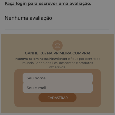
Faça login para escrever uma avaliação.
Nenhuma avaliação
GANHE 10% NA PRIMEIRA COMPRA!
Inscreva-se em nossa Newsletter
e fique por dentro do
mundo Sonho dos Pés, descontos e produtos
exclusivos.
CADASTRAR