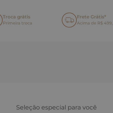
Troca grátis
Frete Grátis*
Primeira troca
Acima de R$ 499
Seleção especial para você