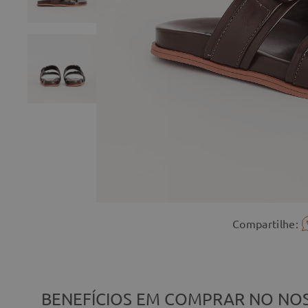
Compartilhe:
BENEFÍCIOS EM COMPRAR NO NOS