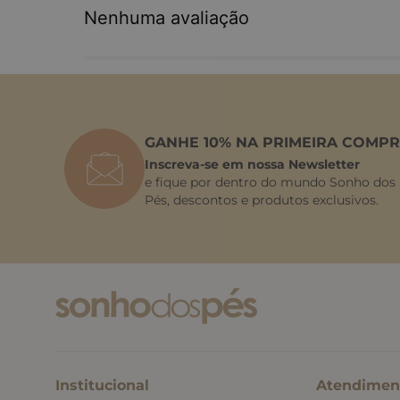
Nenhuma avaliação
GANHE 10% NA PRIMEIRA COMPR
Inscreva-se em nossa Newsletter
e fique por dentro do mundo Sonho dos
Pés, descontos e produtos exclusivos.
Institucional
Atendimen