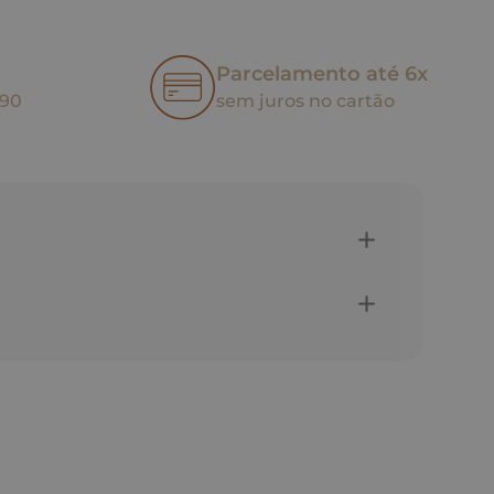
Parcelamento até 6x
,90
sem juros no cartão