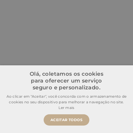
Olá, coletamos os cookies
para oferecer um serviço
seguro e personalizado.
Ao clicar em "Aceitar", você concorda com o armazenamento de
cookies no seu dispositivo para melhorar a navegação no site.
Ler mais
ACEITAR TODOS