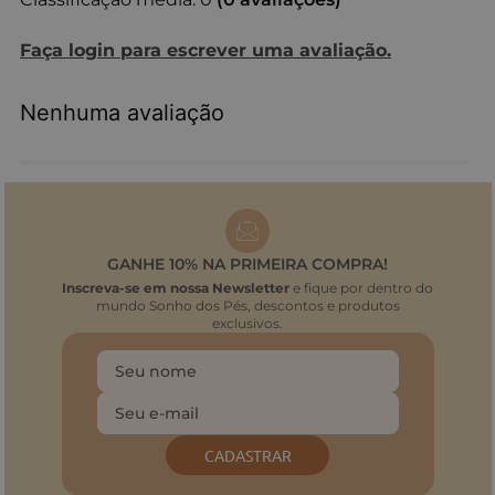
Faça login para escrever uma avaliação.
Nenhuma avaliação
GANHE 10% NA PRIMEIRA COMPRA!
Inscreva-se em nossa Newsletter
e fique por dentro do
mundo Sonho dos Pés, descontos e produtos
exclusivos.
CADASTRAR