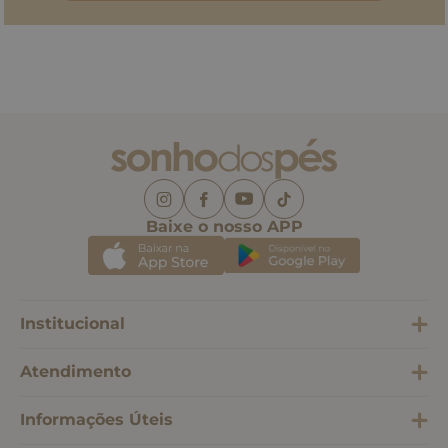
Baixe o nosso APP
Institucional
Atendimento
Informações Úteis