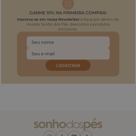
GANHE 10% NA PRIMEIRA COMPRA!
Inscreva-se em nossa Newsletter
e fique por dentro do
mundo Sonho dos Pés, descontos e produtos
exclusivos.
CADASTRAR