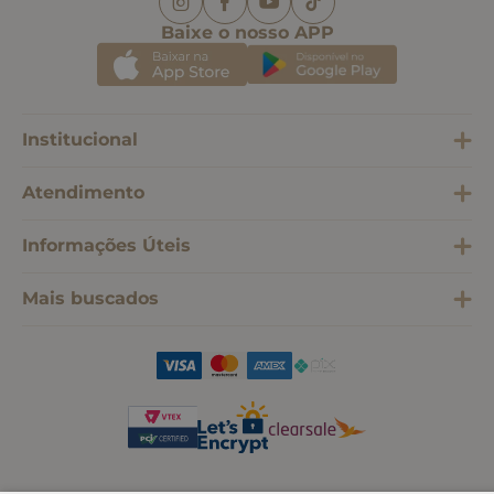
Baixe o nosso APP
Institucional
Atendimento
Informações Úteis
Mais buscados