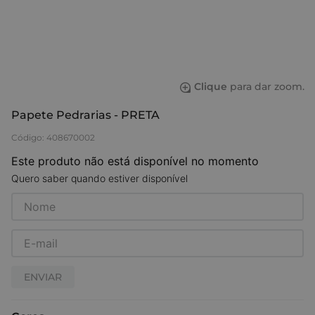
Clique
para dar zoom.
Papete Pedrarias - PRETA
Código
:
408670002
Este produto não está disponível no momento
Quero saber quando estiver disponível
ENVIAR