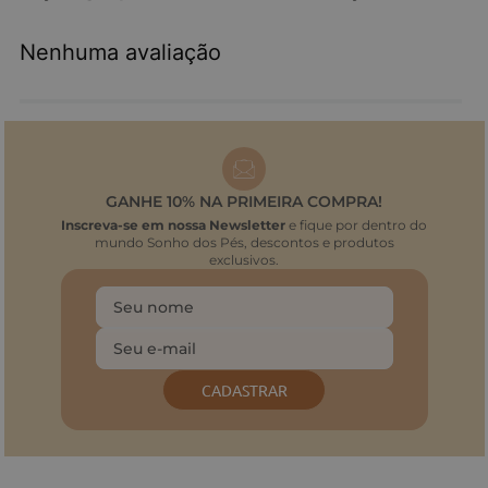
Nenhuma avaliação
GANHE 10% NA PRIMEIRA COMPRA!
Inscreva-se em nossa Newsletter
e fique por dentro do
mundo Sonho dos Pés, descontos e produtos
exclusivos.
CADASTRAR