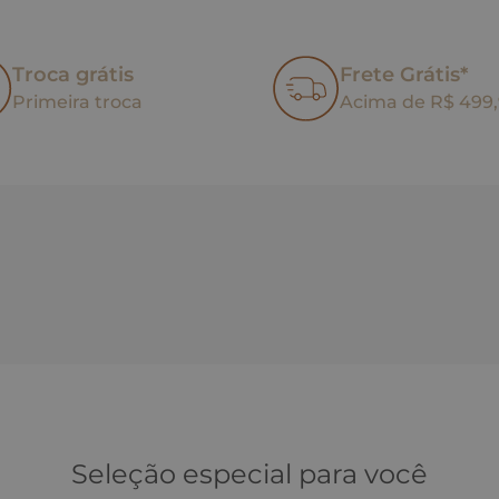
Troca grátis
Frete Grátis*
Primeira troca
Acima de R$ 499
Seleção especial para você