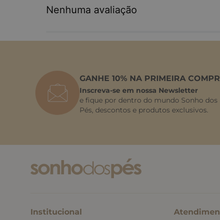
Nenhuma avaliação
GANHE 10% NA PRIMEIRA COMPR
Inscreva-se em nossa Newsletter
e fique por dentro do mundo Sonho dos
Pés, descontos e produtos exclusivos.
Institucional
Atendimen