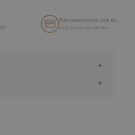
Parcelamento até 6x
,90
sem juros no cartão