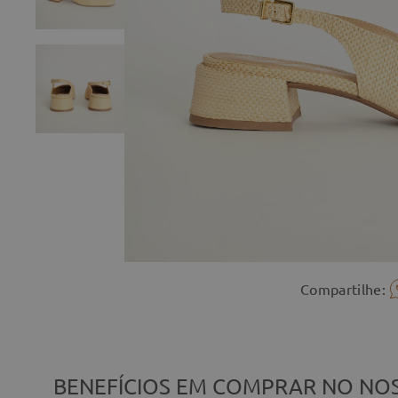
Compartilhe:
BENEFÍCIOS EM COMPRAR NO NOS