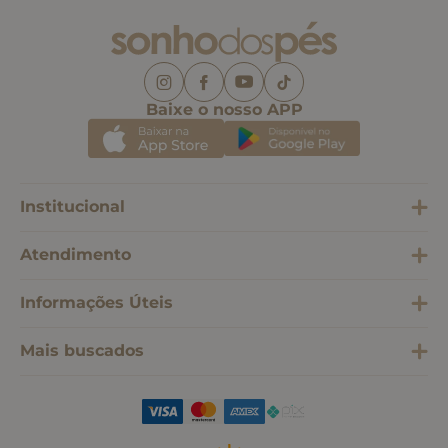
Baixe o nosso APP
Institucional
Atendimento
Informações Úteis
Mais buscados