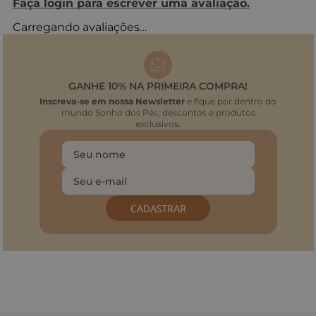
Faça login para escrever uma avaliação.
Carregando avaliações…
GANHE 10% NA PRIMEIRA COMPRA!
Inscreva-se em nossa Newsletter
e fique por dentro do
mundo Sonho dos Pés, descontos e produtos
exclusivos.
CADASTRAR