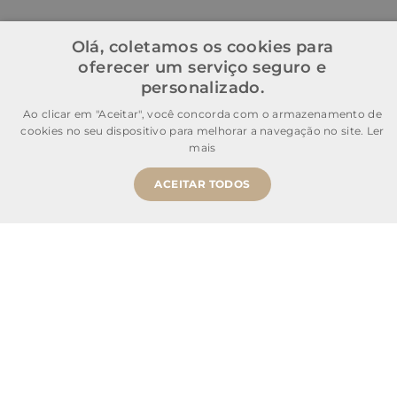
Olá, coletamos os cookies para
oferecer um serviço seguro e
personalizado.
Ao clicar em "Aceitar", você concorda com o armazenamento de
cookies no seu dispositivo para melhorar a navegação no site.
Ler
mais
ACEITAR TODOS