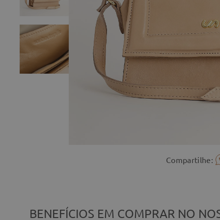
Compartilhe:
BENEFÍCIOS EM COMPRAR NO NOS