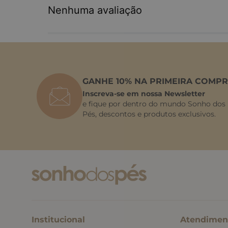
Nenhuma avaliação
GANHE 10% NA PRIMEIRA COMPR
Inscreva-se em nossa Newsletter
e fique por dentro do mundo Sonho dos
Pés, descontos e produtos exclusivos.
Institucional
Atendimen