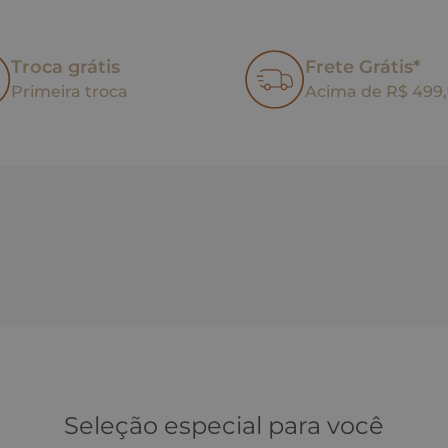
Troca grátis
Frete Grátis*
Primeira troca
Acima de R$ 499
Seleção especial para você