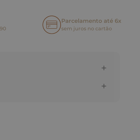
Parcelamento até 6x
,90
sem juros no cartão