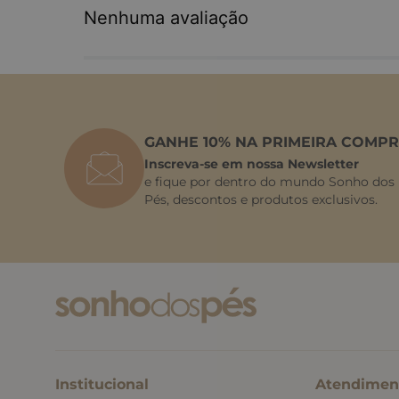
Nenhuma avaliação
GANHE 10% NA PRIMEIRA COMPR
Inscreva-se em nossa Newsletter
e fique por dentro do mundo Sonho dos
Pés, descontos e produtos exclusivos.
Institucional
Atendimen