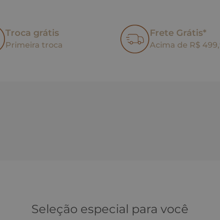
Troca grátis
Frete Grátis*
Primeira troca
Acima de R$ 499
Seleção especial para você