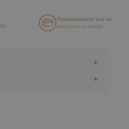
Parcelamento até 6x
,90
sem juros no cartão