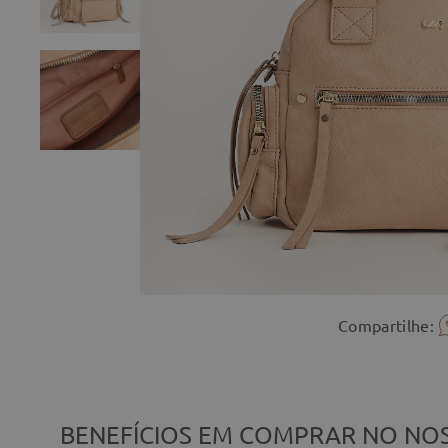
Compartilhe:
BENEFÍCIOS EM COMPRAR NO NOS