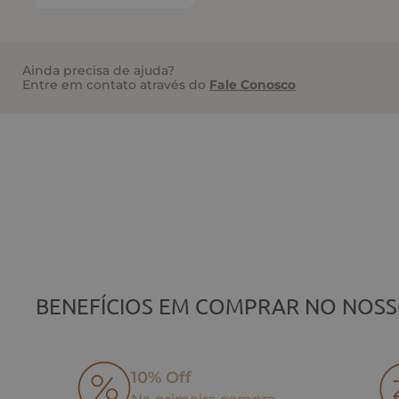
Ainda precisa de ajuda?
Entre em contato através do
Fale Conosco
BENEFÍCIOS EM COMPRAR NO NOSS
10% Off