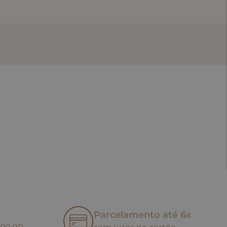
Parcelamento até 6x