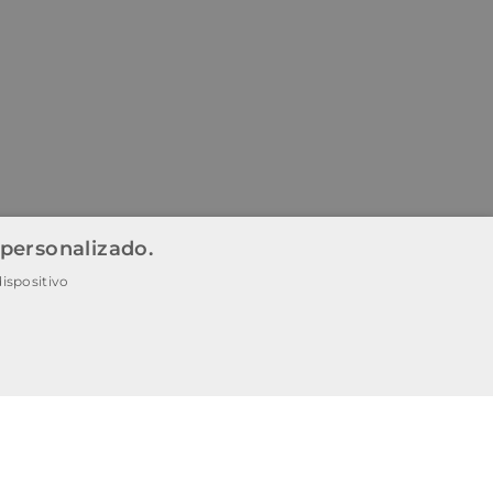
 personalizado.
ispositivo