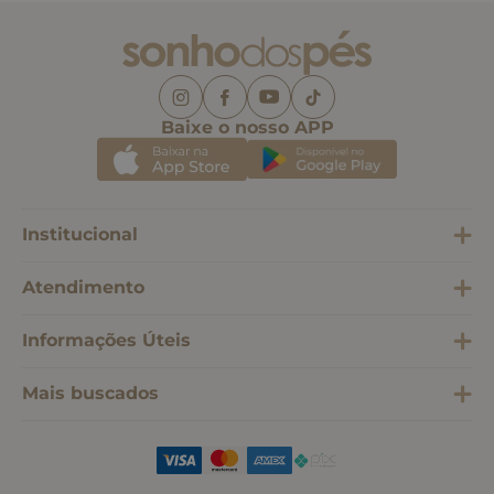
Baixe o nosso APP
Institucional
Atendimento
Informações Úteis
Mais buscados