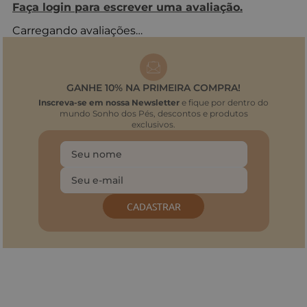
Faça login para escrever uma avaliação.
Carregando avaliações…
GANHE 10% NA PRIMEIRA COMPRA!
Inscreva-se em nossa Newsletter
e fique por dentro do
mundo Sonho dos Pés, descontos e produtos
exclusivos.
CADASTRAR