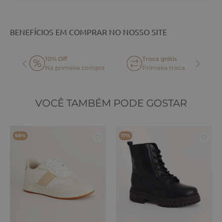
BENEFÍCIOS EM COMPRAR NO NOSSO SITE
10% Off
Troca grátis
Na primeira compra
Primeira troca
VOCÊ TAMBÉM PODE GOSTAR
58%
17%