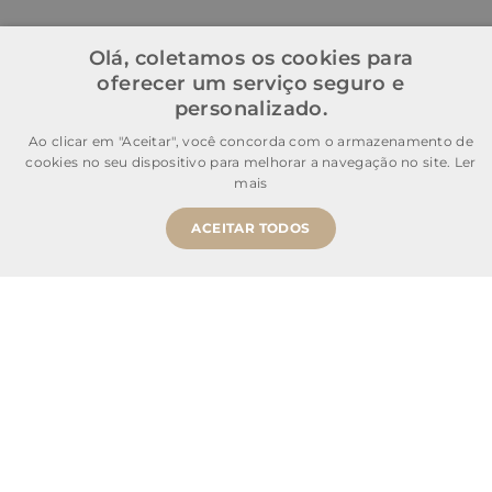
Olá, coletamos os cookies para
oferecer um serviço seguro e
personalizado.
Ao clicar em "Aceitar", você concorda com o armazenamento de
cookies no seu dispositivo para melhorar a navegação no site.
Ler
mais
ACEITAR TODOS