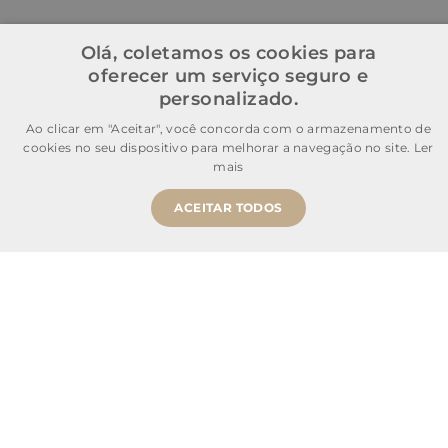
Olá, coletamos os cookies para
oferecer um serviço seguro e
personalizado.
Ao clicar em "Aceitar", você concorda com o armazenamento de
cookies no seu dispositivo para melhorar a navegação no site.
Ler
mais
ACEITAR TODOS