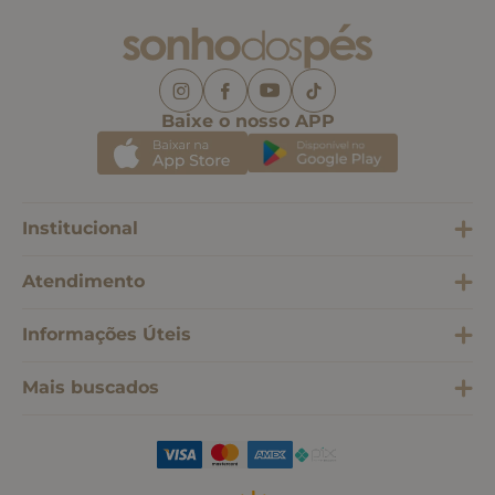
Baixe o nosso APP
Institucional
Atendimento
Informações Úteis
Mais buscados