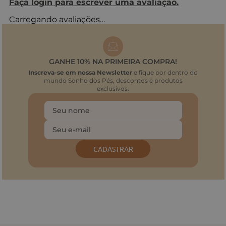
Faça login para escrever uma avaliação.
Carregando avaliações…
GANHE 10% NA PRIMEIRA COMPRA!
Inscreva-se em nossa Newsletter
e fique por dentro do
mundo Sonho dos Pés, descontos e produtos
exclusivos.
CADASTRAR