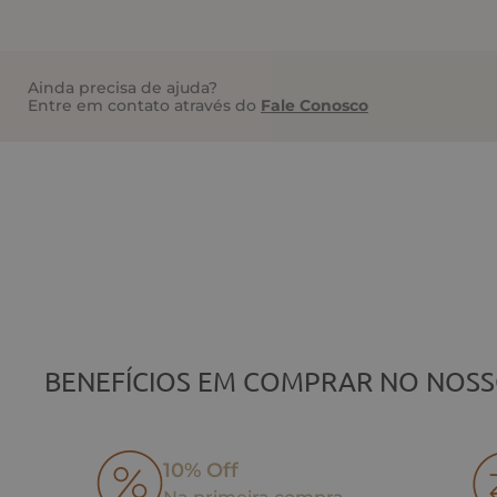
Ainda precisa de ajuda?
Entre em contato através do
Fale Conosco
BENEFÍCIOS EM COMPRAR NO NOSS
10% Off